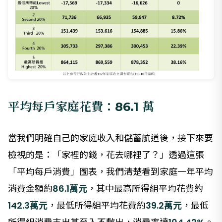
平均每戶家庭花費：86.1 萬
當我們明確自己的家庭收入和儲蓄航道後，接下來要
檢視的是：「家裡的錢，花去哪裡了？」透過這張
「平均每戶消費」圖表，我們清楚看到家庭一年平均
消費金額約
86.1萬元
，其中最高所得組平均花費約
142.3萬元
，最低所得組平均花費約
39.2萬元
，最低