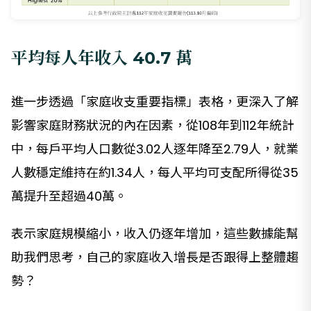
平均每人年收入 40.7 萬
進一步透過「家庭收支重要指標」表格，更深入了解
影響家庭財務狀況的內在因素，從108年到112年統計
中，每戶平均人口數從3.02人逐年降至2.79人，就業
人數穩定維持在約1.34人，每人平均可支配所得從35
萬提升至超過40萬。
表示家庭規模縮小，收入仍逐年增加，這些數據能幫
助我們思考，自己的家庭收入增長是否跟得上整體趨
勢？