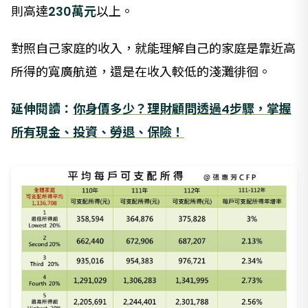
則高達
230萬元
以上。
對照自己家庭的收入，就能理解自己的家庭是靠近高
所得的寬廣航道，還是在收入較低的淺灘徘徊。
延伸閱讀：
你身價多少？理財顧問透過4步驟，掌握
所有現金、投資、勞退、保險！