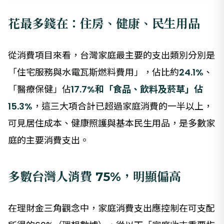
花最多錢在：住房、健康、民生用品
從消費項目來看，台灣家庭最主要的支出類別分別是
「住宅服務與水電瓦斯燃料費用」，佔比約
24.1%
、
「醫療保健」佔
17.7%
和「食品、飲料及菸草」佔
15.3%
，這三大項合計已超過家庭消費的一半以上，
可見居住成本、健康照護與基本民生用品，是多數家
庭的主要消費支出。
多數台灣人消費 75%，明顯偏高
在理財金三角觀念中，家庭消費支出應控制在可支配