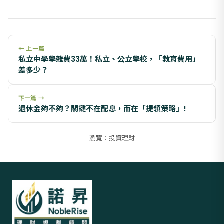
← 上一篇
私立中學學雜費33萬！私立、公立學校，「教育費用」
差多少？
下一篇 →
退休金夠不夠？關鍵不在配息，而在「提領策略」!
瀏覽：投資理財