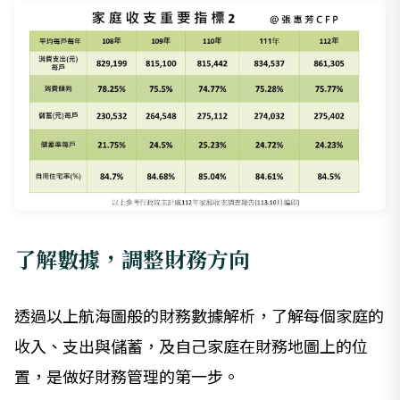
了解數據，調整財務方向
透過以上航海圖般的財務數據解析，了解每個家庭的
收入、支出與儲蓄，及自己家庭在財務地圖上的位
置，是做好財務管理的第一步。