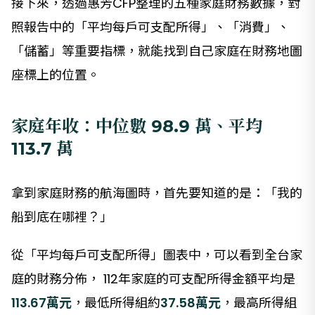
接下來，透過惠芳CFP整理的五種家庭財務數據，對
照報告中的「平均每戶可支配所得」、「消費」、
「儲蓄」等重要指標，就能找到自己家庭在財務地圖
座標上的位置。
家庭年收：中位數 98.9 萬、平均
113.7 萬
拿到家庭財務的航海圖時，首先要知道的是：「我的
船到底在哪裡？」
從「平均每戶可支配所得」圖表中，可以看到全台家
庭的財務分佈， 112年家庭的可支配所得金額平均是
113.67萬元
，最低所得組約
37.58萬元
，最高所得組