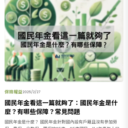
保險權益
2025/2/27
國民年金看這一篇就夠了：國民年金是什
麼？有哪些保障？常見問題
國民年金是什麼？ 國民年金針對國內設有戶籍且沒有參加勞