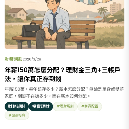
財務規劃
2026/3/28
年薪150萬怎麼分配？理財金三角+三帳戶
法，讓你真正存到錢
年薪150萬，每年該存多少？薪水怎麼分配？無論是單身或雙薪
家庭，關鍵不在賺多少，而在薪水如何分配。
財務規劃
投資理財
#理財規劃
#薪資配置
#儲蓄投資