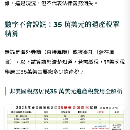
誰，這是現況，但不代表法律義務消失。
數字不會說謊：35 萬美元的遺產稅單
精算
無論是海外券商（直接風險）或複委託（潛在風
險），以下試算讓您清楚知道，若需繳稅，非美國稅
務居民35萬美金要繳多少遺產稅？
非美國稅務居民35 萬美元遺產稅費用全解析