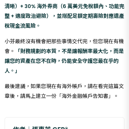
清晰）+ 30% 海外券商（6 萬美元免稅額內、功能完
整 + 適度政治避險），並搭配足額定期壽險對應遺產
稅現金流風險。
小芬最終沒有機會把那些事情交代完，但您現在有機
會。
「財務規劃的本質，不是讓報酬率最大化，而是
讓您的資產在您不在時，仍能安全守護您最在乎的
人。」
最後建議，如果您現在有海外帳戶，請在看完這篇文
章後，請馬上建立一份「海外金融帳戶告知書」。