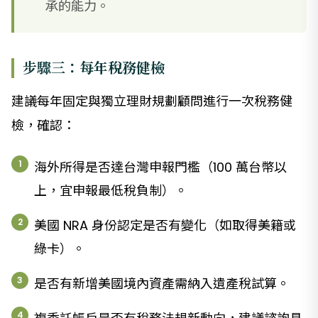
承的能力。
步驟三：每年稅務健檢
建議每年固定與獨立理財規劃顧問進行一次稅務健
檢，確認：
海外所得是否達台灣申報門檻（100 萬台幣以
上，宜申報最低稅負制）。
美國 NRA 身份認定是否有變化（如取得美籍或
綠卡）。
是否有新增美國境內資產需納入遺產稅試算。