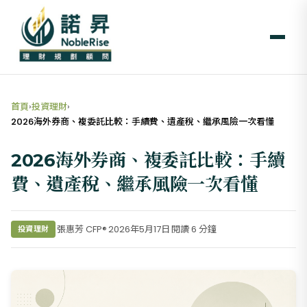
首頁
›
投資理財
›
2026海外券商、複委託比較：手續費、遺產稅、繼承風險一次看懂
2026海外券商、複委託比較：手續
費、遺產稅、繼承風險一次看懂
張惠芳 CFP®
2026年5月17日
閱讀 6 分鐘
投資理財
·
·
·