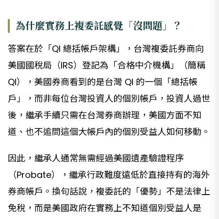
為什麼實務上複委託感覺「沒問題」？
答案在於「QI 總括帳戶架構」，台灣複委託券商向
美國國稅局（IRS）登記為「合格中介機構」（簡稱
QI），美國券商看到的是台灣 QI 的一個「總括帳
戶」，而非每位台灣投資人的個別帳戶，投資人過世
後，繼承手續只需在台灣券商辦理，美國方面不知
道、也不追問這個大帳戶內的個別受益人如何移動。
因此，繼承人通常無需經過美國遺產驗證程序
（Probate），繼承行政難度遠低於直接持有的海外
券商帳戶。換句話說，複委託的「優勢」不是法律上
免稅，而是美國政府在實務上不知道個別受益人是