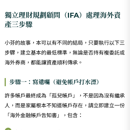
獨立理財規劃顧問（IFA）處理海外資
產三步驟
小芬的故事，本可以有不同的結局，只要執行以下三
步驟，建立基本的最低標準，無論是否持有複委託或
海外券商，都能讓資產順利傳承。
步驟一：寫遺囑（避免帳戶打水漂）
許多帳戶最終成為「孤兒帳戶」，不是因為沒有繼承
人，而是家屬根本不知道帳戶存在，請立即建立一份
「海外金融帳戶告知書」，包含：