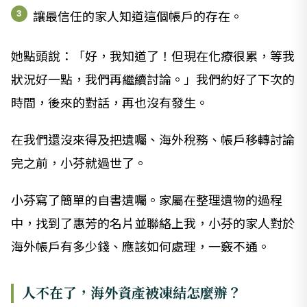
讓最信任的家人知道這個帳戶的存在。
她點頭說：「好，我知道了！但現在化療很累，等我
狀況好一點，我們再繼續討論。」我們約好了下次的
時間，後來的對話，再也沒有發生。
在我們還沒來得及把遺囑、海外稅務、帳戶移轉討論
完之前，小芬就過世了。
小芬寫了簡單的自書遺囑。家屬在整理遺物的過程
中，找到了惠芳的名片並聯絡上我，小芬的家人對於
海外帳戶有多少錢、應該如何處理，一竅不通。
人不在了，海外資產被凍結怎麼辦？