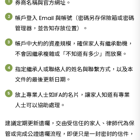
券商名稱與官方網址。
帳戶登入 Email 與帳號（密碼另存保險箱或密碼
管理器，並告知存放位置）。
帳戶中大約的資產規模，確保家人有繼承動機，
不會因繼承複雜或「不知道有多少」而放棄。
指定繼承人或聯絡人的姓名與聯繫方式，以及本
文件的最後更新日期。
放上專業人士如IFA的名片，讓家人知道有專業
人士可以協助處理。
建議定期更新遺囑，交由受信任的家人、律師代為保
管或完成公證遺囑流程，即便只是一封密封的信件，