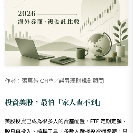
作者：張惠芳 CFP®／諾昇理財規劃顧問
投資美股，最怕「家人查不到」
美股投資已成為很多人的資產配置，ETF 定期定額、
股息再投入、槓桿工具，多數人選擇投資通路時，只