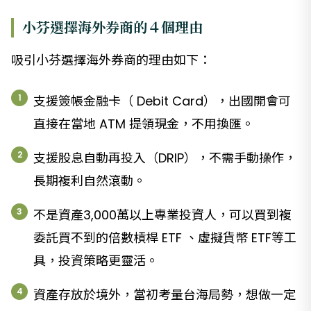
小芬選擇海外券商的４個理由
吸引小芬選擇海外券商的理由如下：
支援簽帳金融卡（ Debit Card），出國開會可
直接在當地 ATM 提領現金，不用換匯。
支援股息自動再投入（DRIP），不需手動操作，
長期複利自然滾動。
不是資產3,000萬以上專業投資人，可以買到複
委託買不到的倍數槓桿 ETF 、虛擬貨幣 ETF等工
具，投資策略更靈活。
資產存放於境外，當初考量台海局勢，想做一定