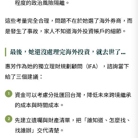
程度的政治風險隔離。
這些考量完全合理，問題不在於她選了海外券商，而
是發生了事故，家人不知道海外投資帳戶的細節。
最後，她還沒處理完海外投資，就去世了…
惠芳作為她的獨立理財規劃顧問（IFA），諮詢當下
給了三個建議：
資金可以考慮分批匯回台灣，降低未來跨境繼承
的成本與時間成本。
先建立遺囑與財產清單，把「誰知道、怎麼找、
找誰辦」交代清楚。