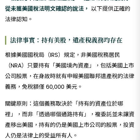
從未獲美國稅法明文確認的說法，
以下提供正確的
法律認知。
法律事實：持有美股，遺產稅義務均存在
根據美國國稅局（IRS）規定，非美國稅務居民
（NRA）只要持有「美國境內資產」，包括美國上市
公司股票，在身故時就有申報美國聯邦遺產稅的法律
義務，免稅額僅 60,000 美元。
關鍵原則：這個義務取決於「持有的資產位於哪
裡」，而非「透過哪個通路持有」，複委託並未讓資
產移出美國，持有的仍是美國上市公司的股票，投資
人仍是法律上的受益所有人。