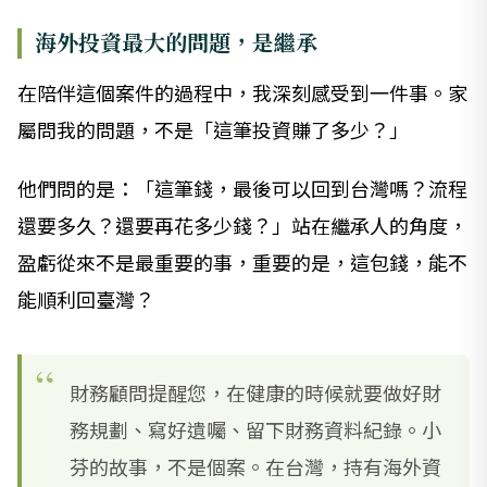
海外投資最大的問題，是繼承
在陪伴這個案件的過程中，我深刻感受到一件事。家
屬問我的問題，不是「這筆投資賺了多少？」
他們問的是：「這筆錢，最後可以回到台灣嗎？流程
還要多久？還要再花多少錢？」站在繼承人的角度，
盈虧從來不是最重要的事，重要的是，這包錢，能不
能順利回臺灣？
財務顧問提醒您，在健康的時候就要做好財
務規劃、寫好遺囑、留下財務資料紀錄。小
芬的故事，不是個案。在台灣，持有海外資