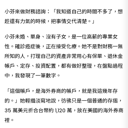
小芬來做財務諮詢：「我知道自己的時間不多了，想
趁還有力氣的時候，把事情交代清楚。」
小芬未婚、單身、沒有子女，是一位高薪的專業女
性。確診癌症後，正在接受化療。她不是對財務一無
所知的人，打理自己的資產非常用心有保單、退休金
帳戶、定存、投資配置，都有做好整理，在盤點過程
中，我發現了一筆數字。
「這個帳戶，是海外券商的帳戶，就是我這幾年存
的。」她輕描淡寫地說，彷彿只是一個普通的存摺，
35 萬美元折合台幣約 1,120 萬，放在美國的海外券商
裡。