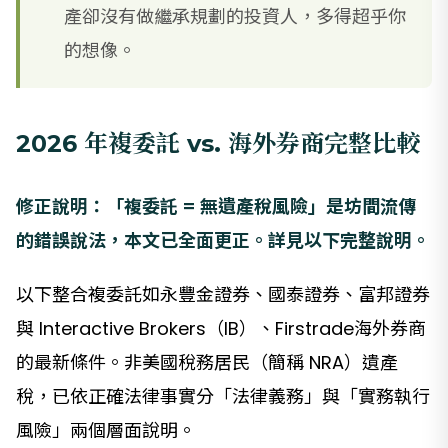
產卻沒有做繼承規劃的投資人，多得超乎你
的想像。
2026 年複委託 vs. 海外券商完整比較
修正說明：「複委託 = 無遺產稅風險」是坊間流傳
的錯誤說法，本文已全面更正。詳見以下完整說明。
以下整合複委託如永豐金證券、國泰證券、富邦證券
與 Interactive Brokers（IB）、Firstrade海外券商
的最新條件。非美國稅務居民（簡稱 NRA）遺產
稅，已依正確法律事實分「法律義務」與「實務執行
風險」兩個層面說明。